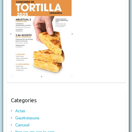
Categories
Actas
Gaurkotasuna
Carrusel