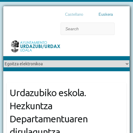
Castellano
Euskera
Search
Urdazubiko eskola.
Hezkuntza
Departamentuaren
dirulaguntza.