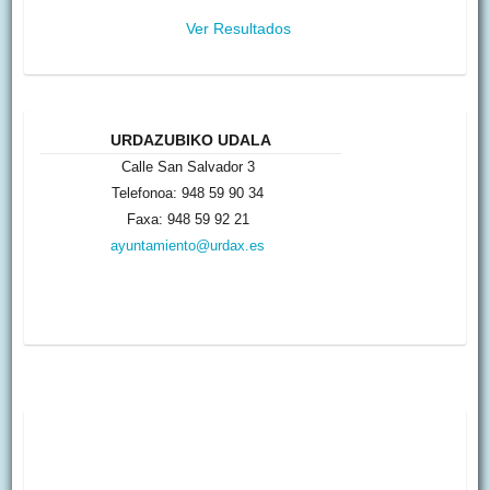
Ver Resultados
URDAZUBIKO UDALA
Calle San Salvador 3
Telefonoa: 948 59 90 34
Faxa: 948 59 92 21
ayuntamiento@urdax.es