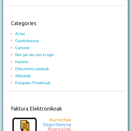
Categories
Actas
Gaurkotasuna
Carrusel
Non jan eta non lo egin
Hasiera
Dokumentu ereduak
Albisteak
Europako Proiektuak.
Faktura Elektronikoak