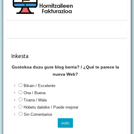
Inkesta
Gustokoa duzu gure blog berria? / ¿Qué te parece la
nueva Web?
Bikain / Excelente
Ona / Buena
Txarra / Mala
Hobetu daiteke / Puede mejorar
Sin Comentarios