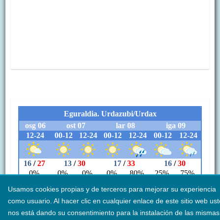
Usamos cookies propias y de terceros para mejorar su experiencia
como usuario. Al hacer clic en cualquier enlace de este sitio web us
nos está dando su consentimiento para la instalación de las mismas