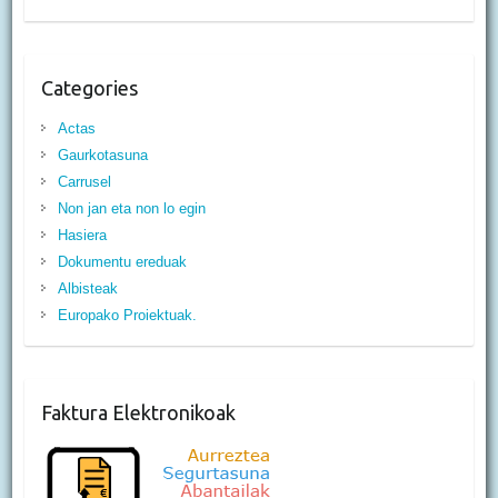
Categories
Actas
Gaurkotasuna
Carrusel
Non jan eta non lo egin
Hasiera
Dokumentu ereduak
Albisteak
Europako Proiektuak.
Faktura Elektronikoak