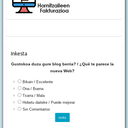
Inkesta
Gustokoa duzu gure blog berria? / ¿Qué te parece la
nueva Web?
Bikain / Excelente
Ona / Buena
Txarra / Mala
Hobetu daiteke / Puede mejorar
Sin Comentarios