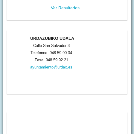
Ver Resultados
URDAZUBIKO UDALA
Calle San Salvador 3
Telefonoa: 948 59 90 34
Faxa: 948 59 92 21
ayuntamiento@urdax.es