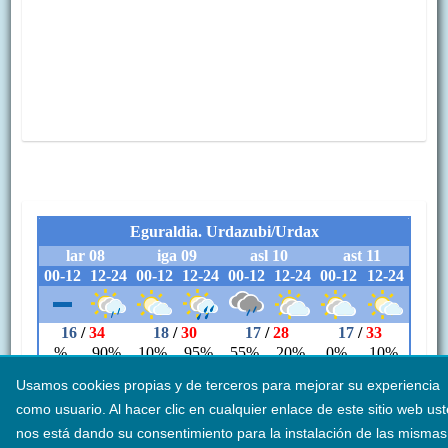
Usamos cookies propias y de terceros para mejorar su experiencia
como usuario. Al hacer clic en cualquier enlace de este sitio web us
nos está dando su consentimiento para la instalación de las mismas