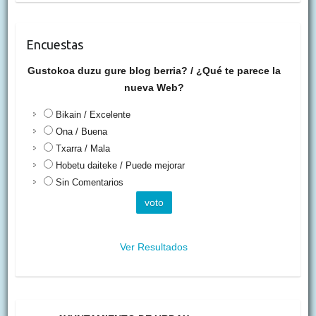
Encuestas
Gustokoa duzu gure blog berria? / ¿Qué te parece la
nueva Web?
Bikain / Excelente
Ona / Buena
Txarra / Mala
Hobetu daiteke / Puede mejorar
Sin Comentarios
Ver Resultados