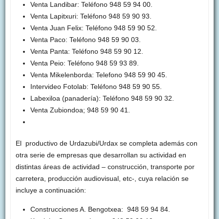
Venta Landibar: Teléfono 948 59 94 00.
Venta Lapitxuri: Teléfono 948 59 90 93.
Venta Juan Felix: Teléfono 948 59 90 52.
Venta Paco: Teléfono 948 59 90 03.
Venta Panta: Teléfono 948 59 90 12.
Venta Peio: Teléfono 948 59 93 89.
Venta Mikelenborda: Telefono 948 59 90 45.
Intervideo Fotolab: Teléfono 948 59 90 55.
Labexiloa (panadería): Teléfono 948 59 90 32.
Venta Zubiondoa; 948 59 90 41.
El productivo de Urdazubi/Urdax se completa además con
otra serie de empresas que desarrollan su actividad en
distintas áreas de actividad – construcción, transporte por
carretera, producción audiovisual, etc-, cuya relación se
incluye a continuación:
Construcciones A. Bengotxea: 948 59 94 84.