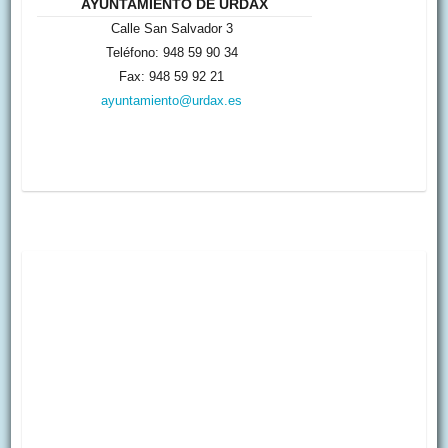
AYUNTAMIENTO DE URDAX
Calle San Salvador 3
Teléfono: 948 59 90 34
Fax: 948 59 92 21
ayuntamiento@urdax.es