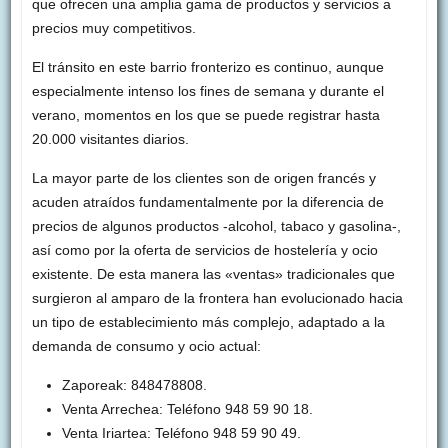
que ofrecen una amplia gama de productos y servicios a
precios muy competitivos.
El tránsito en este barrio fronterizo es continuo, aunque
especialmente intenso los fines de semana y durante el
verano, momentos en los que se puede registrar hasta
20.000 visitantes diarios.
La mayor parte de los clientes son de origen francés y
acuden atraídos fundamentalmente por la diferencia de
precios de algunos productos -alcohol, tabaco y gasolina-,
así como por la oferta de servicios de hostelería y ocio
existente. De esta manera las «ventas» tradicionales que
surgieron al amparo de la frontera han evolucionado hacia
un tipo de establecimiento más complejo, adaptado a la
demanda de consumo y ocio actual:
Zaporeak: 848478808.
Venta Arrechea: Teléfono 948 59 90 18.
Venta Iriartea: Teléfono 948 59 90 49.