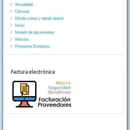
Actualidad
Carrusel
Dónde comer y dónde dormir
Inicio
Modelo de documentos
Noticias
Proyectos Europeos.
Factura electrónica