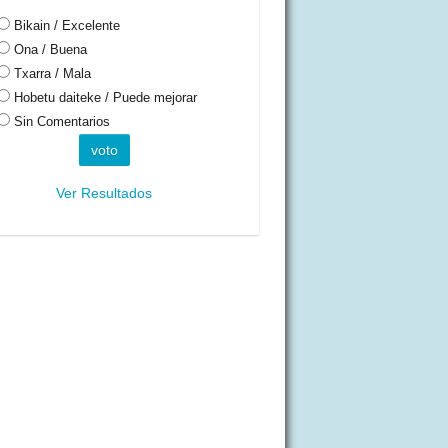
Bikain / Excelente
Ona / Buena
Txarra / Mala
Hobetu daiteke / Puede mejorar
Sin Comentarios
Ver Resultados