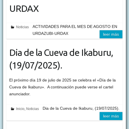
URDAX
ACTIVIDADES PARA EL MES DE AGOSTO EN
Noticias
URDAZUBI-URDAX
leer más
Dia de la Cueva de Ikaburu,
(19/07/2025).
El próximo día 19 de julio de 2025 se celebra el «Día de la
Cueva de Ikaburu». A continuación puede verse el cartel
anunciador.
Dia de la Cueva de Ikaburu, (19/07/2025).
Inicio
,
Noticias
leer más