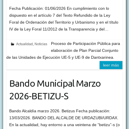
Fecha Publicación: 01/06/2026 En cumplimiento con lo
dispuesto en el artículo 7 del Texto Refundido de la Ley
Foral de Ordenación del Territorio y Urbanismo y en el título
IV de la Ley Foral 11/2012 de la Transparencia y del…
Proceso de Participación Pública para
Actualidad
,
Noticias
elaboración de Plan Parcial Conjunto
de las Unidades de Ejecución UE-5 y UE-9 de Dantxarinea.
leer más
Bando Municipal Marzo
2026-BETIZU-S
Bando Alcaldía marzo 2026. Betizus Fecha publicación:
13/03/2026. BANDO DEL ALCALDE DE URDAZUBI/URDAX.
En la actualidad, hay entorno a una veintena de “betizu”-s (o