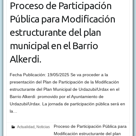
Proceso de Participación
Pública para Modificación
estructurante del plan
municipal en el Barrio
Alkerdi.
Fecha Publicación: 19/05/2025 Se va proceder a la
presentación del Plan de Participación de la Modificación
estructurante del Plan Municipal de Urdazubi/Urdax en el
Barrio Alkerdi promovido por el Ayuntamiento de
Urdazubi/Urdax. La jornada de participación pública será en
la…
Proceso de Participación Pública para
Actualidad
,
Noticias
Modificación estructurante del plan