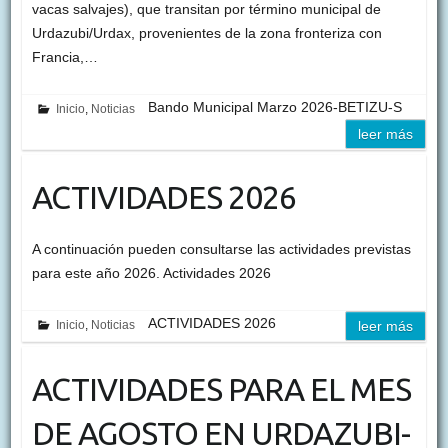
vacas salvajes), que transitan por término municipal de
Urdazubi/Urdax, provenientes de la zona fronteriza con
Francia,…
Bando Municipal Marzo 2026-BETIZU-S
Inicio
,
Noticias
leer más
ACTIVIDADES 2026
A continuación pueden consultarse las actividades previstas
para este año 2026. Actividades 2026
ACTIVIDADES 2026
Inicio
,
Noticias
leer más
ACTIVIDADES PARA EL MES
DE AGOSTO EN URDAZUBI-