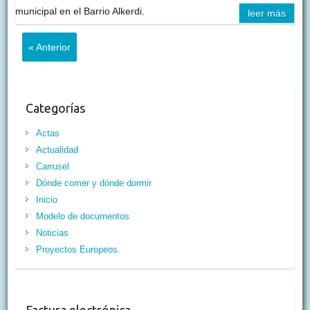
municipal en el Barrio Alkerdi.
leer más
« Anterior
Categorías
Actas
Actualidad
Carrusel
Dónde comer y dónde dormir
Inicio
Modelo de documentos
Noticias
Proyectos Europeos.