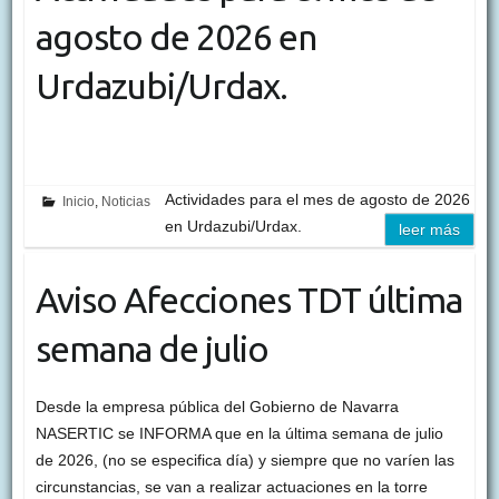
agosto de 2026 en
Urdazubi/Urdax.
Actividades para el mes de agosto de 2026
Inicio
,
Noticias
en Urdazubi/Urdax.
leer más
Aviso Afecciones TDT última
semana de julio
Desde la empresa pública del Gobierno de Navarra
NASERTIC se INFORMA que en la última semana de julio
de 2026, (no se especifica día) y siempre que no varíen las
circunstancias, se van a realizar actuaciones en la torre