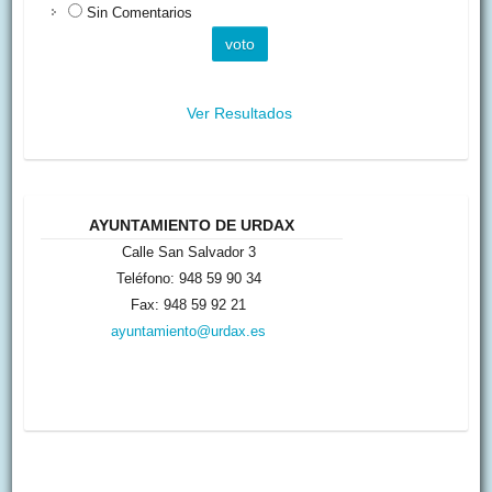
Sin Comentarios
Ver Resultados
AYUNTAMIENTO DE URDAX
Calle San Salvador 3
Teléfono: 948 59 90 34
Fax: 948 59 92 21
ayuntamiento@urdax.es