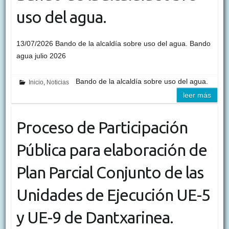
uso del agua.
13/07/2026 Bando de la alcaldía sobre uso del agua. Bando
agua julio 2026
Bando de la alcaldía sobre uso del agua.
Inicio
,
Noticias
leer más
Proceso de Participación
Pública para elaboración de
Plan Parcial Conjunto de las
Unidades de Ejecución UE-5
y UE-9 de Dantxarinea.