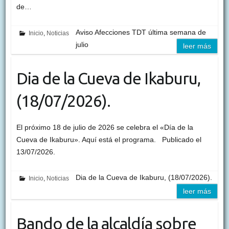
de…
Aviso Afecciones TDT última semana de
Inicio
,
Noticias
julio
leer más
Dia de la Cueva de Ikaburu,
(18/07/2026).
El próximo 18 de julio de 2026 se celebra el «Día de la
Cueva de Ikaburu». Aquí está el programa. Publicado el
13/07/2026.
Dia de la Cueva de Ikaburu, (18/07/2026).
Inicio
,
Noticias
leer más
Bando de la alcaldía sobre