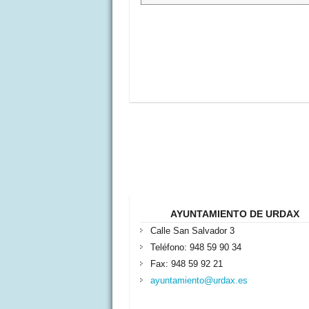
AYUNTAMIENTO DE URDAX
Calle San Salvador 3
Teléfono: 948 59 90 34
Fax: 948 59 92 21
ayuntamiento@urdax.es