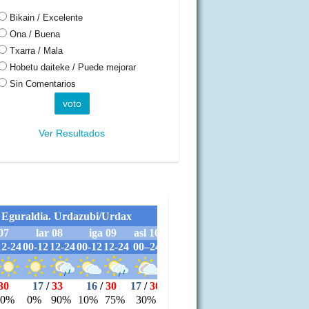
Bikain / Excelente
Ona / Buena
Txarra / Mala
Hobetu daiteke / Puede mejorar
Sin Comentarios
Ver Resultados