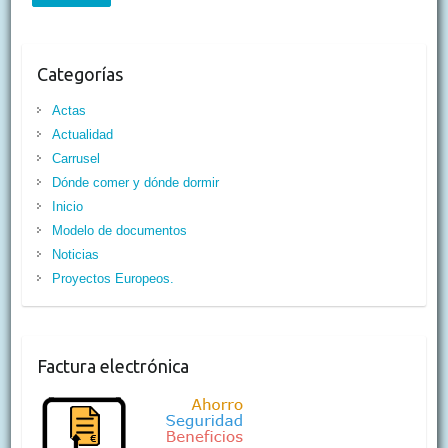
Categorías
Actas
Actualidad
Carrusel
Dónde comer y dónde dormir
Inicio
Modelo de documentos
Noticias
Proyectos Europeos.
Factura electrónica