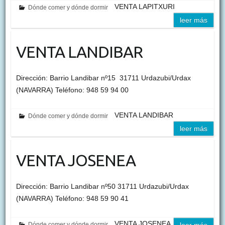
VENTA LAPITXURI
Dónde comer y dónde dormir
leer más
VENTA LANDIBAR
Dirección: Barrio Landibar nº15 31711 Urdazubi/Urdax
(NAVARRA) Teléfono: 948 59 94 00
VENTA LANDIBAR
Dónde comer y dónde dormir
leer más
VENTA JOSENEA
Dirección: Barrio Landibar nº50 31711 Urdazubi/Urdax
(NAVARRA) Teléfono: 948 59 90 41
VENTA JOSENEA
Dónde comer y dónde dormir