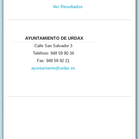
Ver Resultados
AYUNTAMIENTO DE URDAX
Calle San Salvador 3
Teléfono: 948 59 90 34
Fax: 948 59 92 21
ayuntamiento@urdax.es