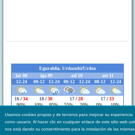
Usamos cookies propias y de terceros para mejorar su experiencia
como usuario. Al hacer clic en cualquier enlace de este sitio web us
nos está dando su consentimiento para la instalación de las mismas