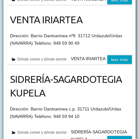
leer más
VENTA IRIARTEA
Dirección: Barrio Dantxarinea nº9 31712 Urdazubi/Urdax
(NAVARRA) Teléfono: 948 59 90 49
VENTA IRIARTEA
Dónde comer y dónde dormir
leer más
SIDRERÍA-SAGARDOTEGIA
KUPELA
Dirección: Barrio Dantxarinea c.p. 31711 Urdazubi/Urdax
(NAVARRA) Teléfono: 948 59 94 10
SIDRERÍA-SAGARDOTEGIA
Dónde comer y dónde dormir