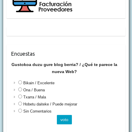
Encuestas
Gustokoa duzu gure blog berria? / ¿Qué te parece la
nueva Web?
Bikain / Excelente
Ona / Buena
Txarra / Mala
Hobetu daiteke / Puede mejorar
Sin Comentarios