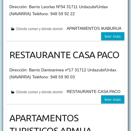
Dirección: Barrio Leorlas Nº34 31711 Urdazubi/Urdax
(NAVARRA) Teléfono: 948 59 92 22
APARTAMENTOS IKABURUA
Dónde comer y dónde dormir
leer más
RESTAURANTE CASA PACO
Dirección: Barrio Dantxarinea nº17 31712 Urdazubi/Urdax
(NAVARRA) Teléfono: 948 59 90 03
RESTAURANTE CASA PACO
Dónde comer y dónde dormir
leer más
APARTAMENTOS
TURISTICOS ARMUA