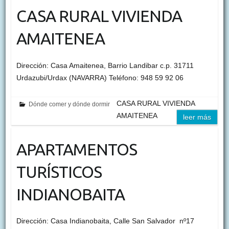
CASA RURAL VIVIENDA
AMAITENEA
Dirección: Casa Amaitenea, Barrio Landibar c.p. 31711
Urdazubi/Urdax (NAVARRA) Teléfono: 948 59 92 06
CASA RURAL VIVIENDA
Dónde comer y dónde dormir
AMAITENEA
leer más
APARTAMENTOS
TURÍSTICOS
INDIANOBAITA
Dirección: Casa Indianobaita, Calle San Salvador nº17