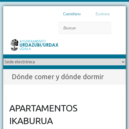
Castellano
Euskera
Buscar
Dónde comer y dónde dormir
APARTAMENTOS
IKABURUA