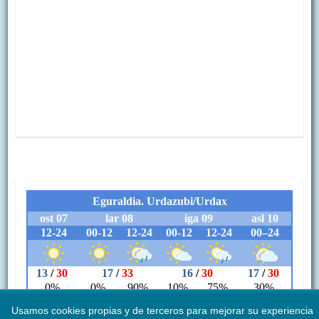
Usamos cookies propias y de terceros para mejorar su experiencia