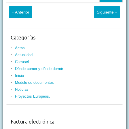
« Anterior
Siguiente »
Categorías
Actas
Actualidad
Carrusel
Dónde comer y dónde dormir
Inicio
Modelo de documentos
Noticias
Proyectos Europeos.
Factura electrónica