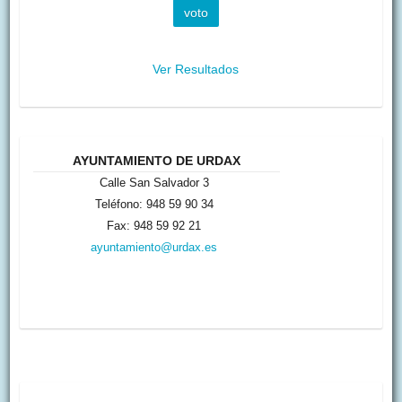
Ver Resultados
AYUNTAMIENTO DE URDAX
Calle San Salvador 3
Teléfono: 948 59 90 34
Fax: 948 59 92 21
ayuntamiento@urdax.es