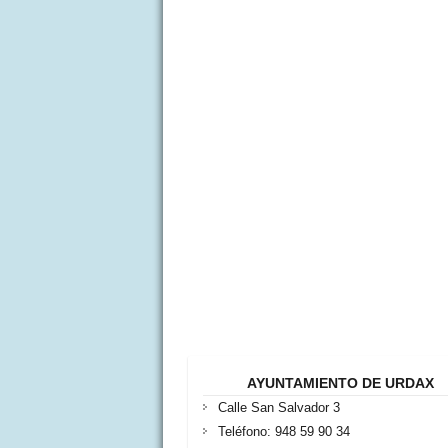
AYUNTAMIENTO DE URDAX
Calle San Salvador 3
Teléfono: 948 59 90 34