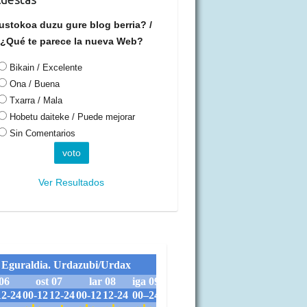
ustokoa duzu gure blog berria? /
¿Qué te parece la nueva Web?
Bikain / Excelente
Ona / Buena
Txarra / Mala
Hobetu daiteke / Puede mejorar
Sin Comentarios
Ver Resultados