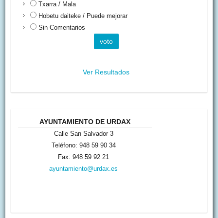
Txarra / Mala
Hobetu daiteke / Puede mejorar
Sin Comentarios
Ver Resultados
AYUNTAMIENTO DE URDAX
Calle San Salvador 3
Teléfono: 948 59 90 34
Fax: 948 59 92 21
ayuntamiento@urdax.es