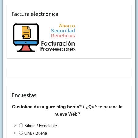
Factura electrónica
Encuestas
Gustokoa duzu gure blog berria? / ¿Qué te parece la
nueva Web?
Bikain / Excelente
Ona / Buena