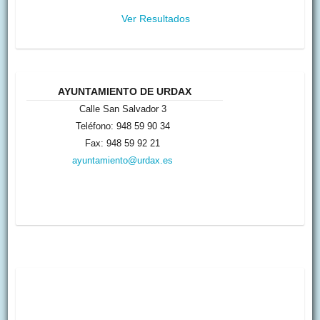
Ver Resultados
AYUNTAMIENTO DE URDAX
Calle San Salvador 3
Teléfono: 948 59 90 34
Fax: 948 59 92 21
ayuntamiento@urdax.es