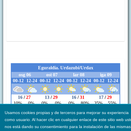
Usamos cookies propias y de terceros para mejorar su experiencia
como usuario. Al hacer clic en cualquier enlace de este sitio web us
nos está dando su consentimiento para la instalación de las mismas