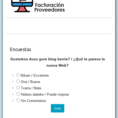
Encuestas
Gustokoa duzu gure blog berria? / ¿Qué te parece la
nueva Web?
Bikain / Excelente
Ona / Buena
Txarra / Mala
Hobetu daiteke / Puede mejorar
Sin Comentarios