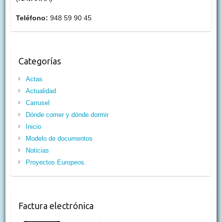
Teléfono:
948 59 90 45
Categorías
Actas
Actualidad
Carrusel
Dónde comer y dónde dormir
Inicio
Modelo de documentos
Noticias
Proyectos Europeos.
Factura electrónica