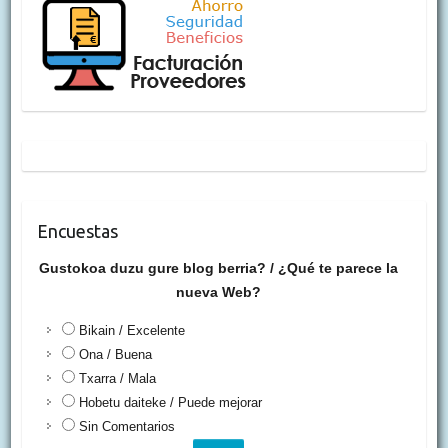
Encuestas
Gustokoa duzu gure blog berria? / ¿Qué te parece la
nueva Web?
Bikain / Excelente
Ona / Buena
Txarra / Mala
Hobetu daiteke / Puede mejorar
Sin Comentarios