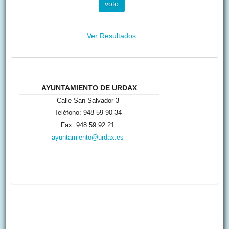
Ver Resultados
AYUNTAMIENTO DE URDAX
Calle San Salvador 3
Teléfono: 948 59 90 34
Fax: 948 59 92 21
ayuntamiento@urdax.es