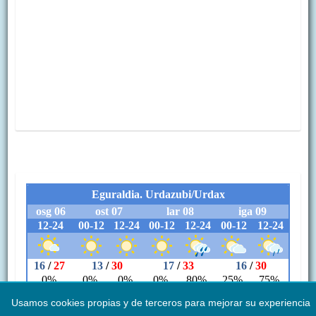
Usamos cookies propias y de terceros para mejorar su experiencia