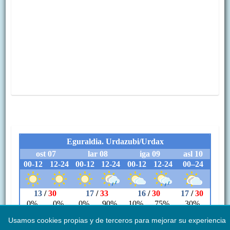
Usamos cookies propias y de terceros para mejorar su experiencia