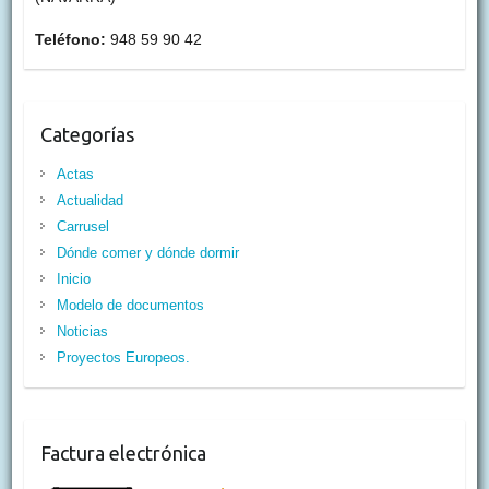
Teléfono:
948 59 90 42
Categorías
Actas
Actualidad
Carrusel
Dónde comer y dónde dormir
Inicio
Modelo de documentos
Noticias
Proyectos Europeos.
Factura electrónica