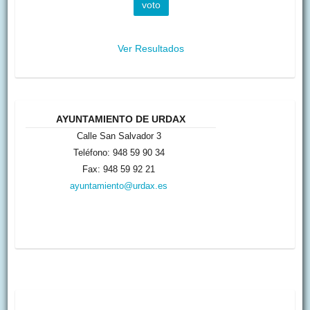
Ver Resultados
AYUNTAMIENTO DE URDAX
Calle San Salvador 3
Teléfono: 948 59 90 34
Fax: 948 59 92 21
ayuntamiento@urdax.es