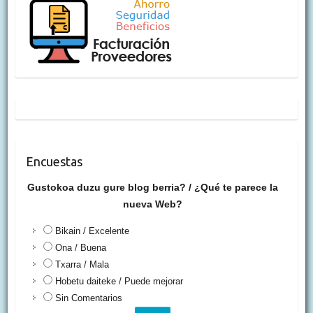
Encuestas
Gustokoa duzu gure blog berria? / ¿Qué te parece la
nueva Web?
Bikain / Excelente
Ona / Buena
Txarra / Mala
Hobetu daiteke / Puede mejorar
Sin Comentarios