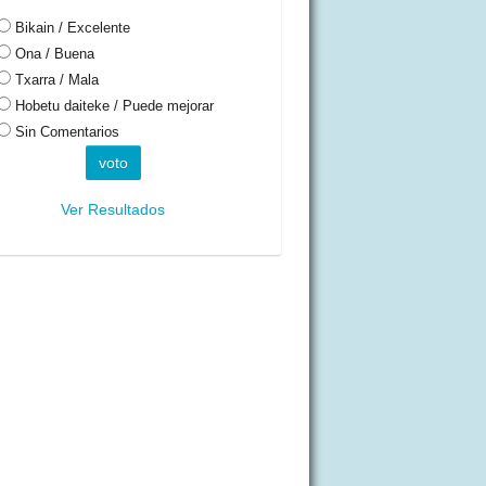
Bikain / Excelente
Ona / Buena
Txarra / Mala
Hobetu daiteke / Puede mejorar
Sin Comentarios
Ver Resultados