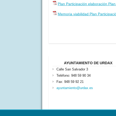
Plan Participación elaboración Pla
Memoria viabilidad Plan Participac
AYUNTAMIENTO DE URDAX
Calle San Salvador 3
Teléfono: 948 59 90 34
Fax: 948 59 92 21
ayuntamiento@urdax.es