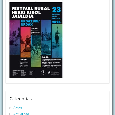
Categorías
Actas
Actualidad