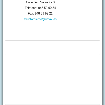
Calle San Salvador 3
Teléfono: 948 59 90 34
Fax: 948 59 92 21
ayuntamiento@urdax.es