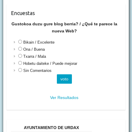
Encuestas
Gustokoa duzu gure blog berria? / ¿Qué te parece la
nueva Web?
Bikain / Excelente
Ona / Buena
Txarra / Mala
Hobetu daiteke / Puede mejorar
Sin Comentarios
Ver Resultados
AYUNTAMIENTO DE URDAX