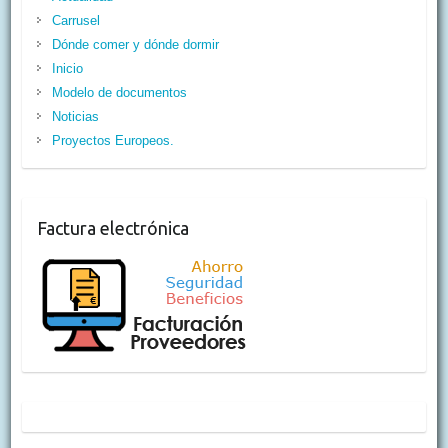
Carrusel
Dónde comer y dónde dormir
Inicio
Modelo de documentos
Noticias
Proyectos Europeos.
Factura electrónica