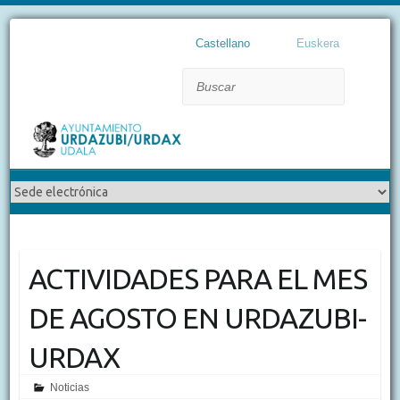
Castellano
Euskera
Buscar
ACTIVIDADES PARA EL MES
DE AGOSTO EN URDAZUBI-
URDAX
Noticias