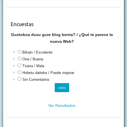
Encuestas
Gustokoa duzu gure blog berria? / ¿Qué te parece la
nueva Web?
Bikain / Excelente
Ona / Buena
Txarra / Mala
Hobetu daiteke / Puede mejorar
Sin Comentarios
Ver Resultados