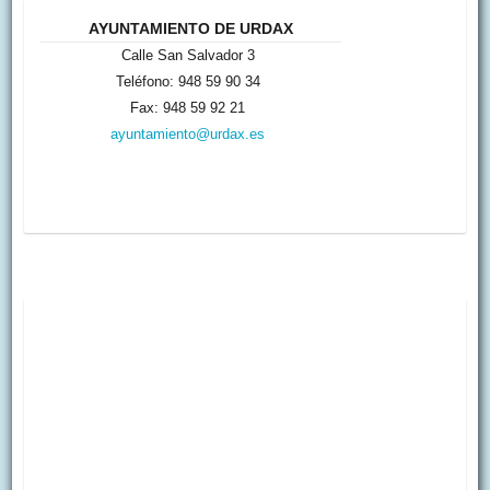
AYUNTAMIENTO DE URDAX
Calle San Salvador 3
Teléfono: 948 59 90 34
Fax: 948 59 92 21
ayuntamiento@urdax.es