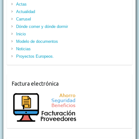
Actas
Actualidad
Carrusel
Dónde comer y dónde dormir
Inicio
Modelo de documentos
Noticias
Proyectos Europeos.
Factura electrónica