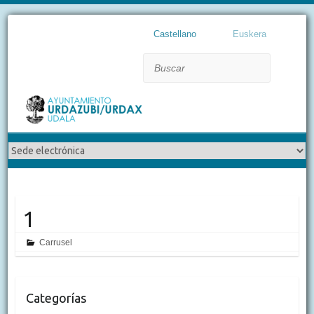
Castellano
Euskera
Buscar
1
Carrusel
Categorías