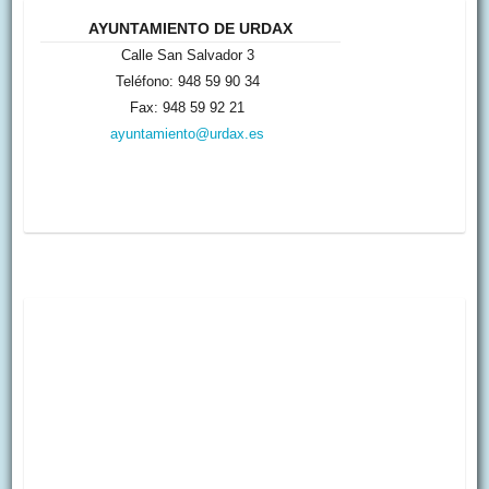
AYUNTAMIENTO DE URDAX
Calle San Salvador 3
Teléfono: 948 59 90 34
Fax: 948 59 92 21
ayuntamiento@urdax.es