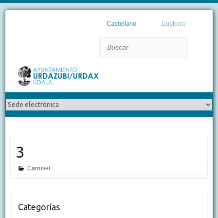
Castellano
Euskera
Buscar
3
Carrusel
Categorías