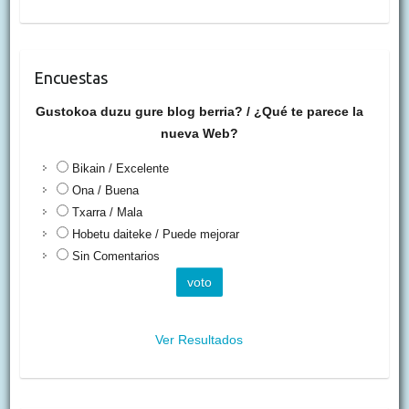
Encuestas
Gustokoa duzu gure blog berria? / ¿Qué te parece la
nueva Web?
Bikain / Excelente
Ona / Buena
Txarra / Mala
Hobetu daiteke / Puede mejorar
Sin Comentarios
Ver Resultados