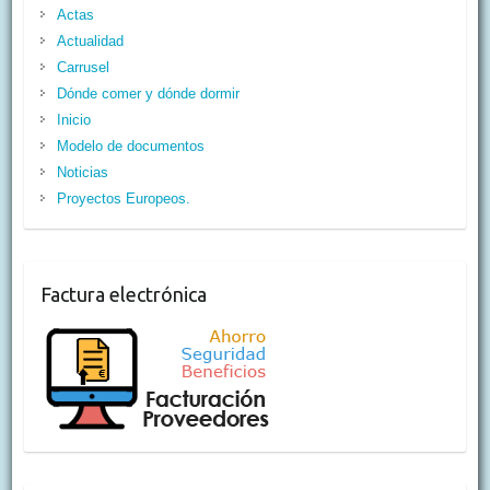
Actas
Actualidad
Carrusel
Dónde comer y dónde dormir
Inicio
Modelo de documentos
Noticias
Proyectos Europeos.
Factura electrónica