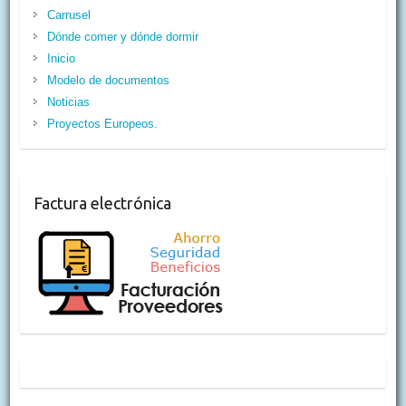
Carrusel
Dónde comer y dónde dormir
Inicio
Modelo de documentos
Noticias
Proyectos Europeos.
Factura electrónica