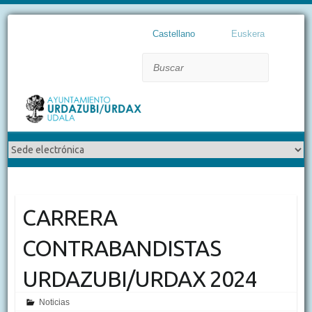
Castellano
Euskera
Buscar
CARRERA
CONTRABANDISTAS
URDAZUBI/URDAX 2024
Noticias