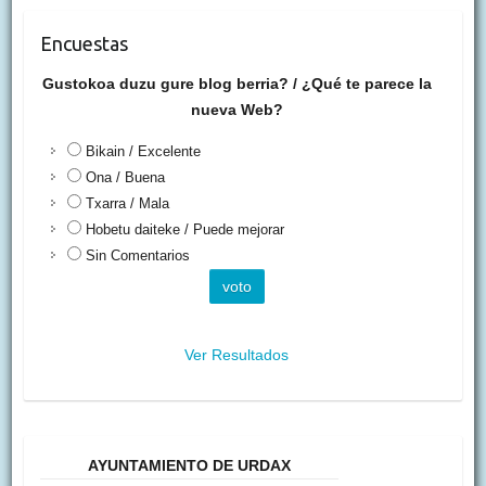
Encuestas
Gustokoa duzu gure blog berria? / ¿Qué te parece la
nueva Web?
Bikain / Excelente
Ona / Buena
Txarra / Mala
Hobetu daiteke / Puede mejorar
Sin Comentarios
Ver Resultados
AYUNTAMIENTO DE URDAX