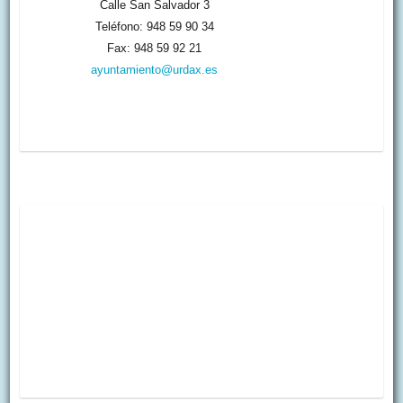
Calle San Salvador 3
Teléfono: 948 59 90 34
Fax: 948 59 92 21
ayuntamiento@urdax.es