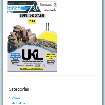
Categorías
Actas
Actualidad