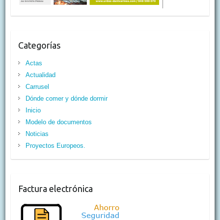
Categorías
Actas
Actualidad
Carrusel
Dónde comer y dónde dormir
Inicio
Modelo de documentos
Noticias
Proyectos Europeos.
Factura electrónica