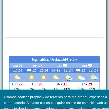
Usamos cookies propias y de terceros para mejorar su experiencia
como usuario. Al hacer clic en cualquier enlace de este sitio web us
nos está dando su consentimiento para la instalación de las mismas