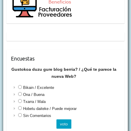
Encuestas
Gustokoa duzu gure blog berria? / ¿Qué te parece la
nueva Web?
Bikain / Excelente
Ona / Buena
Txarra / Mala
Hobetu daiteke / Puede mejorar
Sin Comentarios