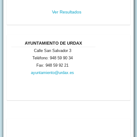
Ver Resultados
AYUNTAMIENTO DE URDAX
Calle San Salvador 3
Teléfono: 948 59 90 34
Fax: 948 59 92 21
ayuntamiento@urdax.es