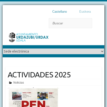
Castellano
Euskera
Buscar
ACTIVIDADES 2025
Noticias