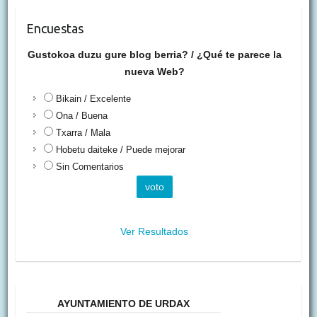
Encuestas
Gustokoa duzu gure blog berria? / ¿Qué te parece la
nueva Web?
Bikain / Excelente
Ona / Buena
Txarra / Mala
Hobetu daiteke / Puede mejorar
Sin Comentarios
Ver Resultados
AYUNTAMIENTO DE URDAX