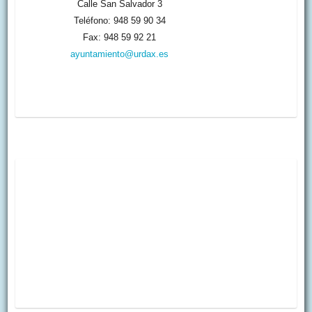
Calle San Salvador 3
Teléfono: 948 59 90 34
Fax: 948 59 92 21
ayuntamiento@urdax.es