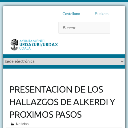
Castellano
Euskera
Buscar
PRESENTACION DE LOS
HALLAZGOS DE ALKERDI Y
PROXIMOS PASOS
Noticias