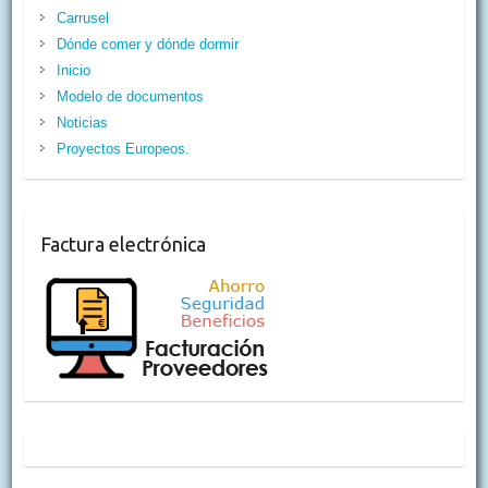
Carrusel
Dónde comer y dónde dormir
Inicio
Modelo de documentos
Noticias
Proyectos Europeos.
Factura electrónica