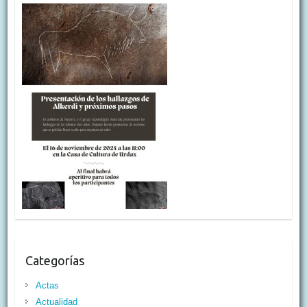
Categorías
Actas
Actualidad