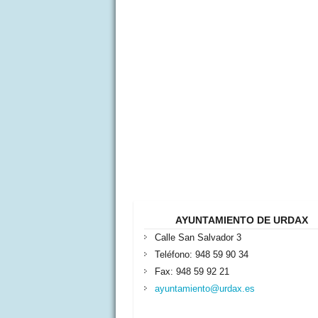
AYUNTAMIENTO DE URDAX
Calle San Salvador 3
Teléfono: 948 59 90 34
Fax: 948 59 92 21
ayuntamiento@urdax.es