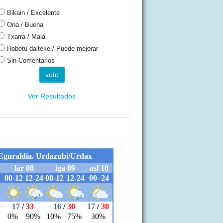
Bikain / Excelente
Ona / Buena
Txarra / Mala
Hobetu daiteke / Puede mejorar
Sin Comentarios
Ver Resultados