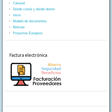
Carrusel
Dónde comer y dónde dormir
Inicio
Modelo de documentos
Noticias
Proyectos Europeos.
Factura electrónica