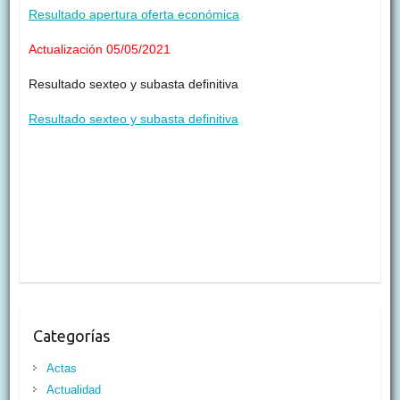
Resultado apertura oferta económica
Actualización 05/05/2021
Resultado sexteo y subasta definitiva
Resultado sexteo y subasta definitiva
Categorías
Actas
Actualidad