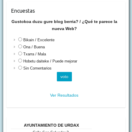
Encuestas
Gustokoa duzu gure blog berria? / ¿Qué te parece la
nueva Web?
Bikain / Excelente
Ona / Buena
Txarra / Mala
Hobetu daiteke / Puede mejorar
Sin Comentarios
Ver Resultados
AYUNTAMIENTO DE URDAX