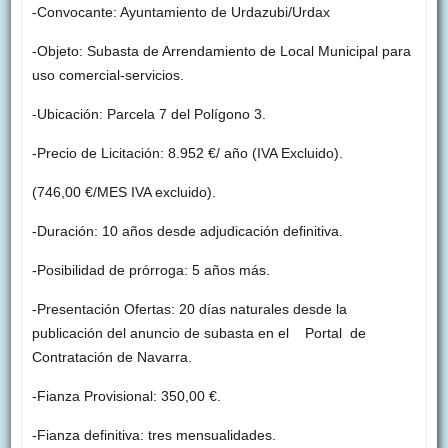
-Convocante: Ayuntamiento de Urdazubi/Urdax
-Objeto: Subasta de Arrendamiento de Local Municipal para
uso comercial-servicios.
-Ubicación: Parcela 7 del Polígono 3.
-Precio de Licitación: 8.952 €/ año (IVA Excluido).
(746,00 €/MES IVA excluido).
-Duración: 10 años desde adjudicación definitiva.
-Posibilidad de prórroga: 5 años más.
-Presentación Ofertas: 20 días naturales desde la
publicación del anuncio de subasta en el Portal de
Contratación de Navarra.
-Fianza Provisional: 350,00 €.
-Fianza definitiva: tres mensualidades.