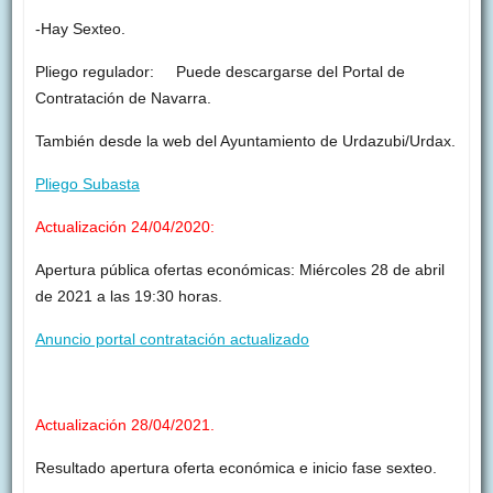
-Hay Sexteo.
Pliego regulador: Puede descargarse del Portal de
Contratación de Navarra.
También desde la web del Ayuntamiento de Urdazubi/Urdax.
Pliego Subasta
Actualización 24/04/2020:
Apertura pública ofertas económicas: Miércoles 28 de abril
de 2021 a las 19:30 horas.
Anuncio portal contratación actualizado
Actualización 28/04/2021.
Resultado apertura oferta económica e inicio fase sexteo.