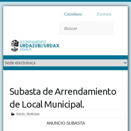
Castellano
Euskera
Buscar
Subasta de Arrendamiento
de Local Municipal.
Inicio
,
Noticias
ANUNCIO SUBASTA