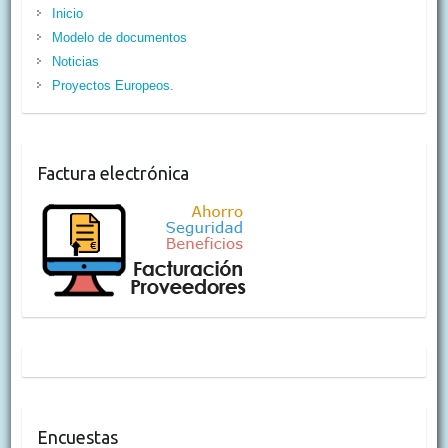
Inicio
Modelo de documentos
Noticias
Proyectos Europeos.
Factura electrónica
Encuestas