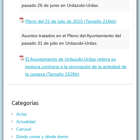
pasado 26 de junio en Urdazubi-Urdax.
Pleno del 31 de julio de 2015 (Tamaño 216kb)
Asuntos tratados en el Pleno del Ayuntamiento del
pasado 31 de julio en Urdazubi-Urdax.
El Ayuntamiento de Urdazubi-Urdax reitera su
postura contraria a la renovación de la actividad de
la cantera (Tamaño 152Kb)
Categorías
Actas
Actualidad
Carrusel
Dónde comer y dónde dormir