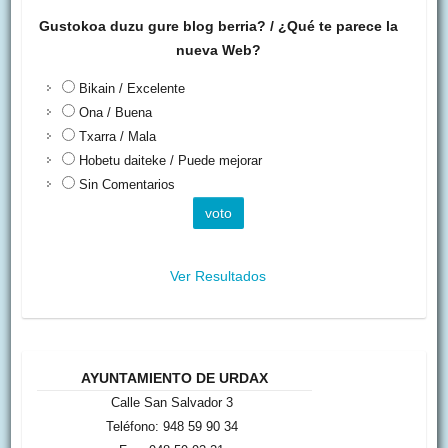
Gustokoa duzu gure blog berria? / ¿Qué te parece la
nueva Web?
Bikain / Excelente
Ona / Buena
Txarra / Mala
Hobetu daiteke / Puede mejorar
Sin Comentarios
Ver Resultados
AYUNTAMIENTO DE URDAX
Calle San Salvador 3
Teléfono: 948 59 90 34