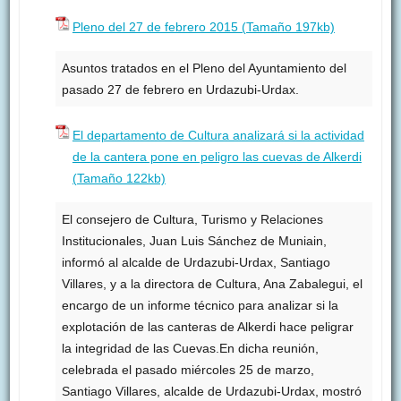
Pleno del 27 de febrero 2015 (Tamaño 197kb)
Asuntos tratados en el Pleno del Ayuntamiento del
pasado 27 de febrero en Urdazubi-Urdax.
El departamento de Cultura analizará si la actividad
de la cantera pone en peligro las cuevas de Alkerdi
(Tamaño 122kb)
El consejero de Cultura, Turismo y Relaciones
Institucionales, Juan Luis Sánchez de Muniain,
informó al alcalde de Urdazubi-Urdax, Santiago
Villares, y a la directora de Cultura, Ana Zabalegui, el
encargo de un informe técnico para analizar si la
explotación de las canteras de Alkerdi hace peligrar
la integridad de las Cuevas.En dicha reunión,
celebrada el pasado miércoles 25 de marzo,
Santiago Villares, alcalde de Urdazubi-Urdax, mostró