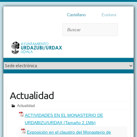
Castellano
Euskera
Buscar
Actualidad
Actualidad
ACTIVIDADES EN EL MONASTERIO DE
URDABIZU/URDAX (Tamaño 2.1Mb)
Exposición en el claustro del Monasterio de