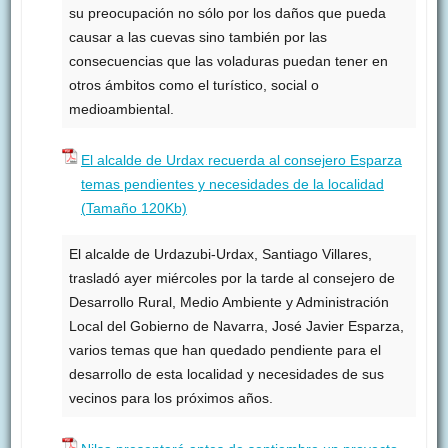
su preocupación no sólo por los daños que pueda
causar a las cuevas sino también por las
consecuencias que las voladuras puedan tener en
otros ámbitos como el turístico, social o
medioambiental.
El alcalde de Urdax recuerda al consejero Esparza
temas pendientes y necesidades de la localidad
(Tamaño 120Kb)
El alcalde de Urdazubi-Urdax, Santiago Villares,
trasladó ayer miércoles por la tarde al consejero de
Desarrollo Rural, Medio Ambiente y Administración
Local del Gobierno de Navarra, José Javier Esparza,
varios temas que han quedado pendiente para el
desarrollo de esta localidad y necesidades de sus
vecinos para los próximos años.