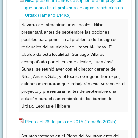
Nilsa presentará antes de septiembre un proyecto
que ponga fin al problema de aguas residuales en
Urdax (Tamaño 144Kb)
Navarra de Infraestructuras Locales, Nilsa,
presentará antes de septiembre las opciones
posibles para poner fin al problema de las aguas
residuales del municipio de Urdazubi-Urdax. El
alcalde de esta localidad, Santiago Villares,
acompañado por el teniente alcalde, Juan José
Suhas, se reunió ayer con el director gerente de
Nilsa, Andrés Sola, y el técnico Gregorio Berrozpe,
quienes aseguraron que trabajarán este verano en el
proyecto y presentarán antes de septiembre una
solución para el saneamiento de los barrios de
Urdax, Leorlas e Hiribere.
Pleno del 26 de junio de 2015 (Tamaño 200kb)
Asuntos tratados en el Pleno del Ayuntamiento del