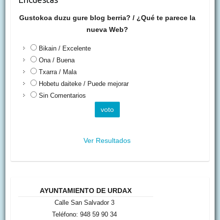
Gustokoa duzu gure blog berria? / ¿Qué te parece la
nueva Web?
Bikain / Excelente
Ona / Buena
Txarra / Mala
Hobetu daiteke / Puede mejorar
Sin Comentarios
Ver Resultados
AYUNTAMIENTO DE URDAX
Calle San Salvador 3
Teléfono: 948 59 90 34