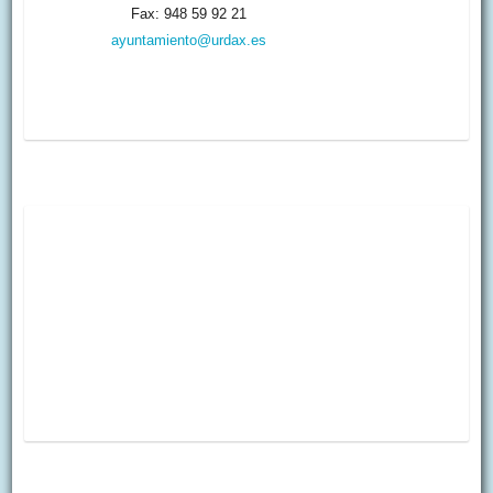
Fax: 948 59 92 21
ayuntamiento@urdax.es