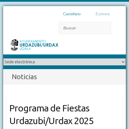
Castellano
Euskera
Buscar
Noticias
Programa de Fiestas
Urdazubi/Urdax 2025