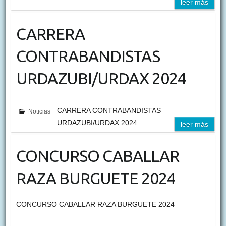
leer más
CARRERA
CONTRABANDISTAS
URDAZUBI/URDAX 2024
CARRERA CONTRABANDISTAS
Noticias
URDAZUBI/URDAX 2024
leer más
CONCURSO CABALLAR
RAZA BURGUETE 2024
CONCURSO CABALLAR RAZA BURGUETE 2024