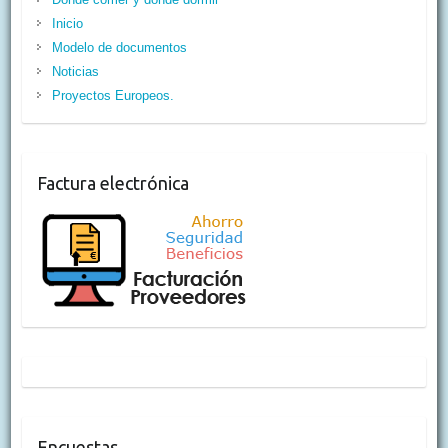
Inicio
Modelo de documentos
Noticias
Proyectos Europeos.
Factura electrónica
Encuestas