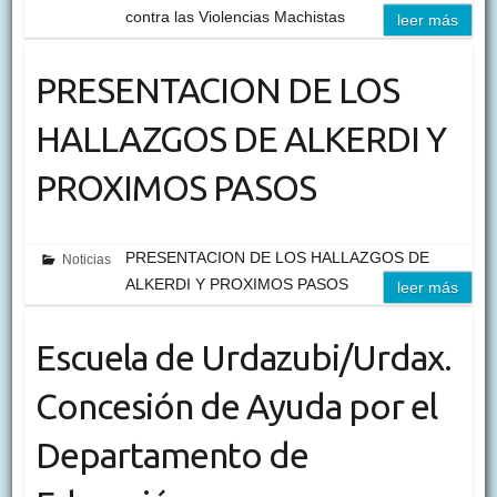
contra las Violencias Machistas
leer más
PRESENTACION DE LOS
HALLAZGOS DE ALKERDI Y
PROXIMOS PASOS
PRESENTACION DE LOS HALLAZGOS DE
Noticias
ALKERDI Y PROXIMOS PASOS
leer más
Escuela de Urdazubi/Urdax.
Concesión de Ayuda por el
Departamento de