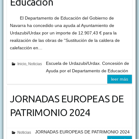
Educación
El Departamento de Educación del Gobierno de
Navarra ha concedido una ayuda al Ayuntamiento de
Urdazubi/Urdax por un importe de 12.907,43 € para la
realización de las obras de “Sustitución de la caldera de
calefacción en…
Escuela de Urdazubi/Urdax. Concesión de
Inicio
,
Noticias
Ayuda por el Departamento de Educación
leer más
JORNADAS EUROPEAS DE
PATRIMONIO 2024
JORNADAS EUROPEAS DE PATRIMONIO 2024
Noticias