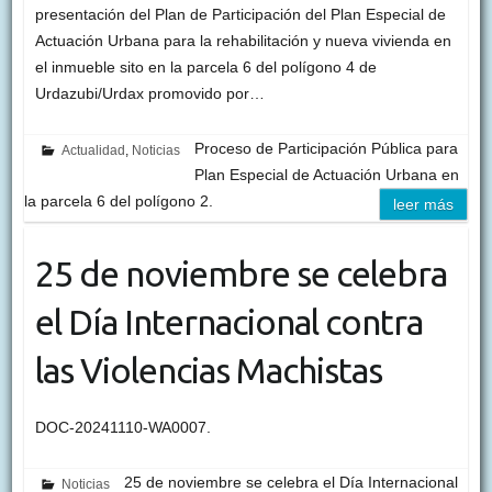
presentación del Plan de Participación del Plan Especial de
Actuación Urbana para la rehabilitación y nueva vivienda en
el inmueble sito en la parcela 6 del polígono 4 de
Urdazubi/Urdax promovido por…
Proceso de Participación Pública para
Actualidad
,
Noticias
Plan Especial de Actuación Urbana en
la parcela 6 del polígono 2.
leer más
25 de noviembre se celebra
el Día Internacional contra
las Violencias Machistas
DOC-20241110-WA0007.
25 de noviembre se celebra el Día Internacional
Noticias