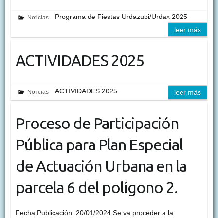
Programa de Fiestas Urdazubi/Urdax 2025
Noticias
leer más
ACTIVIDADES 2025
ACTIVIDADES 2025
Noticias
leer más
Proceso de Participación
Pública para Plan Especial
de Actuación Urbana en la
parcela 6 del polígono 2.
Fecha Publicación: 20/01/2024 Se va proceder a la