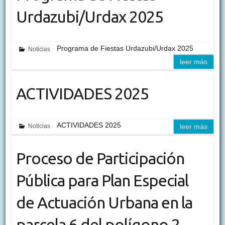
Urdazubi/Urdax 2025
Programa de Fiestas Urdazubi/Urdax 2025
Noticias
leer más
ACTIVIDADES 2025
ACTIVIDADES 2025
Noticias
leer más
Proceso de Participación
Pública para Plan Especial
de Actuación Urbana en la
parcela 6 del polígono 2.