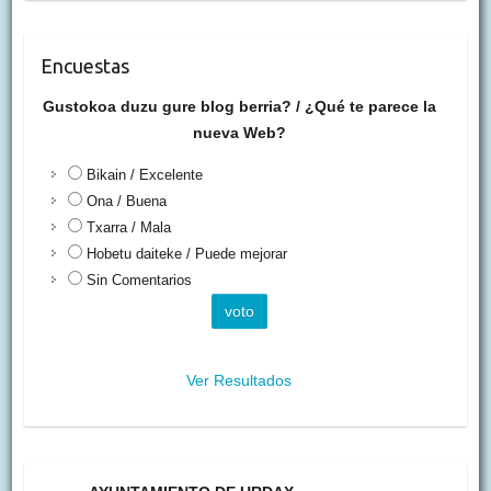
Encuestas
Gustokoa duzu gure blog berria? / ¿Qué te parece la
nueva Web?
Bikain / Excelente
Ona / Buena
Txarra / Mala
Hobetu daiteke / Puede mejorar
Sin Comentarios
Ver Resultados