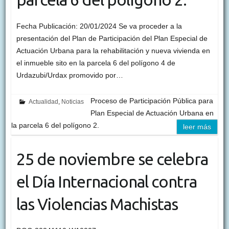
Fecha Publicación: 20/01/2024 Se va proceder a la
presentación del Plan de Participación del Plan Especial de
Actuación Urbana para la rehabilitación y nueva vivienda en
el inmueble sito en la parcela 6 del polígono 4 de
Urdazubi/Urdax promovido por…
Proceso de Participación Pública para
Actualidad
,
Noticias
Plan Especial de Actuación Urbana en
la parcela 6 del polígono 2.
leer más
25 de noviembre se celebra
el Día Internacional contra
las Violencias Machistas