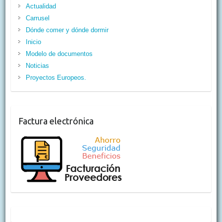
Actualidad
Carrusel
Dónde comer y dónde dormir
Inicio
Modelo de documentos
Noticias
Proyectos Europeos.
Factura electrónica