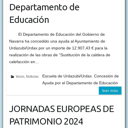
Departamento de
Educación
El Departamento de Educación del Gobierno de
Navarra ha concedido una ayuda al Ayuntamiento de
Urdazubi/Urdax por un importe de 12.907,43 € para la
realización de las obras de “Sustitución de la caldera de
calefacción en…
Escuela de Urdazubi/Urdax. Concesión de
Inicio
,
Noticias
Ayuda por el Departamento de Educación
leer más
JORNADAS EUROPEAS DE
PATRIMONIO 2024