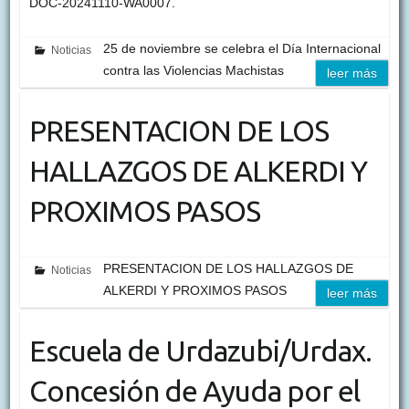
DOC-20241110-WA0007.
25 de noviembre se celebra el Día Internacional
Noticias
contra las Violencias Machistas
leer más
PRESENTACION DE LOS
HALLAZGOS DE ALKERDI Y
PROXIMOS PASOS
PRESENTACION DE LOS HALLAZGOS DE
Noticias
ALKERDI Y PROXIMOS PASOS
leer más
Escuela de Urdazubi/Urdax.
Concesión de Ayuda por el