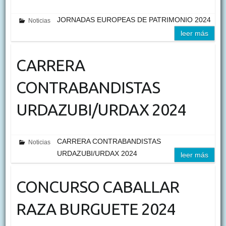
JORNADAS EUROPEAS DE PATRIMONIO 2024
Noticias
leer más
CARRERA
CONTRABANDISTAS
URDAZUBI/URDAX 2024
CARRERA CONTRABANDISTAS
Noticias
URDAZUBI/URDAX 2024
leer más
CONCURSO CABALLAR
RAZA BURGUETE 2024